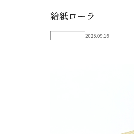
給紙ローラ
2025.09.16