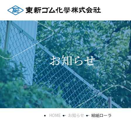
お知らせ
HOME
お知らせ
給紙ローラ