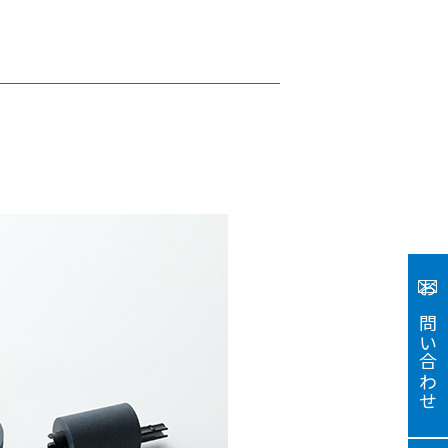
お問い合わせ