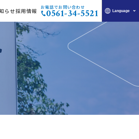
お電話でお問い合わせ
知らせ
採用情報
0561-34-5521