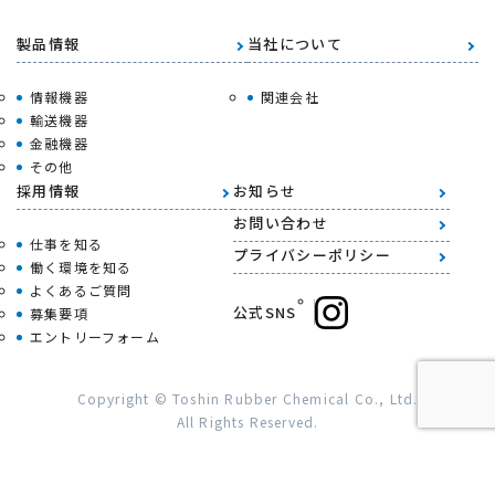
製品情報
当社について
情報機器
関連会社
輸送機器
金融機器
その他
採用情報
お知らせ
お問い合わせ
仕事を知る
プライバシーポリシー
働く環境を知る
よくあるご質問
公式SNS
募集要項
エントリーフォーム
Copyright © Toshin Rubber Chemical Co., Ltd.
All Rights Reserved.